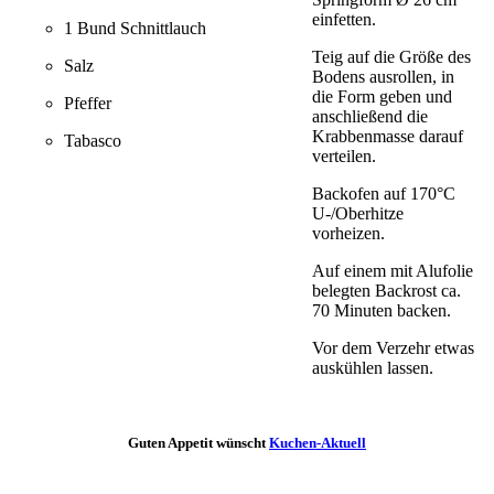
einfetten.
1 Bund Schnittlauch
Teig auf die Größe des
Salz
Bodens ausrollen, in
die Form geben und
Pfeffer
anschließend die
Krabbenmasse darauf
Tabasco
verteilen.
Backofen auf 170°C
U-/Oberhitze
vorheizen.
Auf einem mit Alufolie
belegten Backrost ca.
70 Minuten backen.
Vor dem Verzehr etwas
auskühlen lassen.
Guten Appetit wünscht
Kuchen-Aktuell