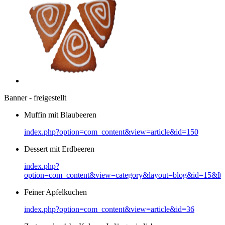
Banner - freigestellt
Muffin mit Blaubeeren
index.php?option=com_content&view=article&id=150
Dessert mit Erdbeeren
index.php?
option=com_content&view=category&layout=blog&id=15&It
Feiner Apfelkuchen
index.php?option=com_content&view=article&id=36