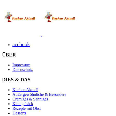
acebook
ÜBER
Impressum
Datenschutz
DIES & DAS
Kuchen Aktuell
Außergewöhnliche & Besondere
Cremiges & Sahniges
Kleingebäck
Rezepte mit Obst
Desserts