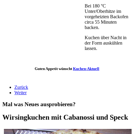
Bei 180 °C
Unter/Oberhitze im
vorgeheizten Backofen
circa 55 Minuten
backen.
Kuchen über Nacht in
der Form auskühlen
lassen.
Guten Appetit wünscht
Kuchen-Aktuell
Zurück
Weiter
Mal was Neues ausprobieren?
Wirsingkuchen mit Cabanossi und Speck