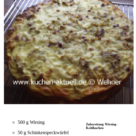
500 g Wirsing
Zubereitung Wirsing-
Kohlkuchen
50 g Schinkenspeckwürfel