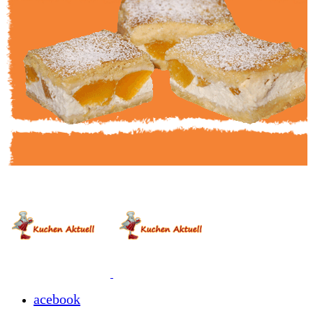
acebook