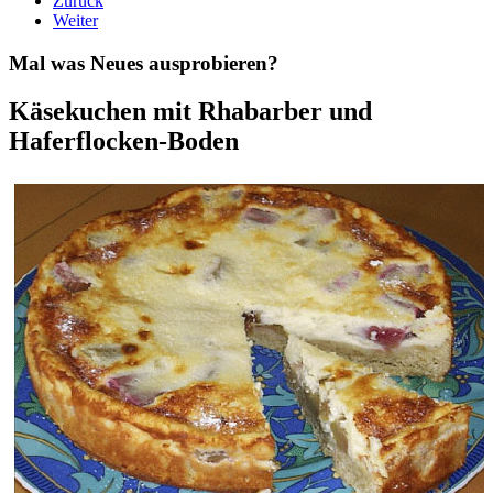
Zurück
Weiter
Mal was Neues ausprobieren?
Käsekuchen mit Rhabarber und
Haferflocken-Boden