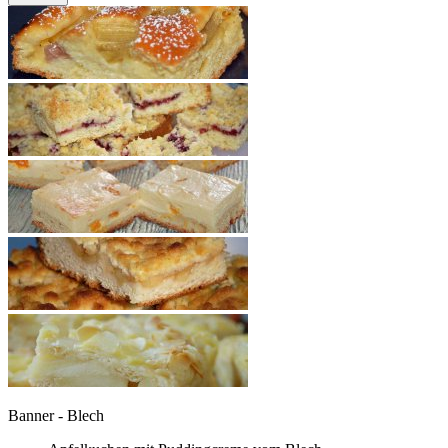
Banner - Blech