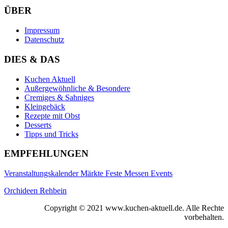
ÜBER
Impressum
Datenschutz
DIES & DAS
Kuchen Aktuell
Außergewöhnliche & Besondere
Cremiges & Sahniges
Kleingebäck
Rezepte mit Obst
Desserts
Tipps und Tricks
EMPFEHLUNGEN
Veranstaltungskalender Märkte Feste Messen Events
Orchideen Rehbein
Copyright © 2021 www.kuchen-aktuell.de. Alle Rechte
vorbehalten.