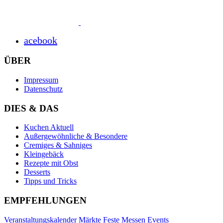
acebook
ÜBER
Impressum
Datenschutz
DIES & DAS
Kuchen Aktuell
Außergewöhnliche & Besondere
Cremiges & Sahniges
Kleingebäck
Rezepte mit Obst
Desserts
Tipps und Tricks
EMPFEHLUNGEN
Veranstaltungskalender Märkte Feste Messen Events