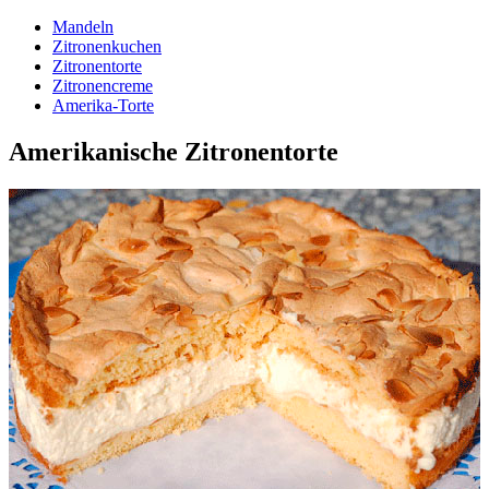
Mandeln
Zitronenkuchen
Zitronentorte
Zitronencreme
Amerika-Torte
Amerikanische Zitronentorte