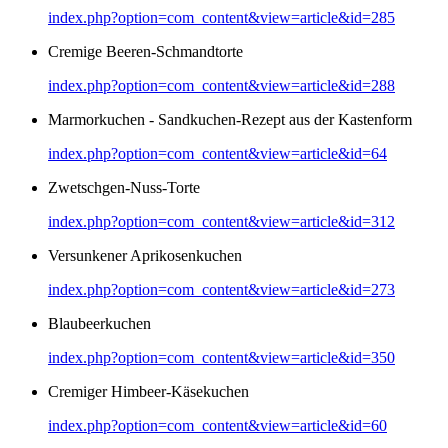
index.php?option=com_content&view=article&id=285
Cremige Beeren-Schmandtorte
index.php?option=com_content&view=article&id=288
Marmorkuchen - Sandkuchen-Rezept aus der Kastenform
index.php?option=com_content&view=article&id=64
Zwetschgen-Nuss-Torte
index.php?option=com_content&view=article&id=312
Versunkener Aprikosenkuchen
index.php?option=com_content&view=article&id=273
Blaubeerkuchen
index.php?option=com_content&view=article&id=350
Cremiger Himbeer-Käsekuchen
index.php?option=com_content&view=article&id=60