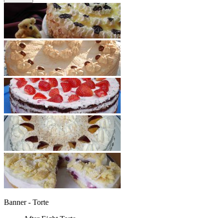
Banner - Torte