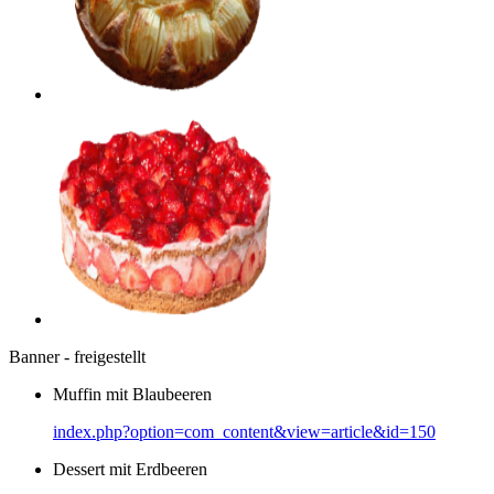
Banner - freigestellt
Muffin mit Blaubeeren
index.php?option=com_content&view=article&id=150
Dessert mit Erdbeeren