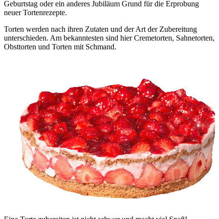
Geburtstag oder ein anderes Jubiläum Grund für die Erprobung
neuer Tortenrezepte.
Torten werden nach ihren Zutaten und der Art der Zubereitung
unterschieden. Am bekanntesten sind hier Cremetorten, Sahnetorten,
Obsttorten und Torten mit Schmand.