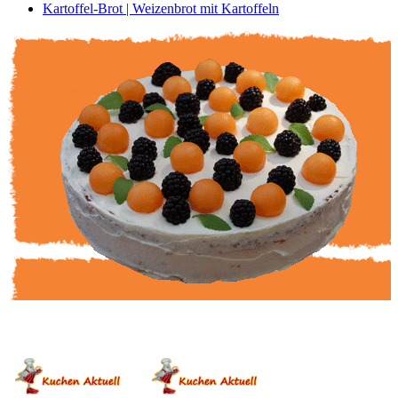
Kartoffel-Brot | Weizenbrot mit Kartoffeln