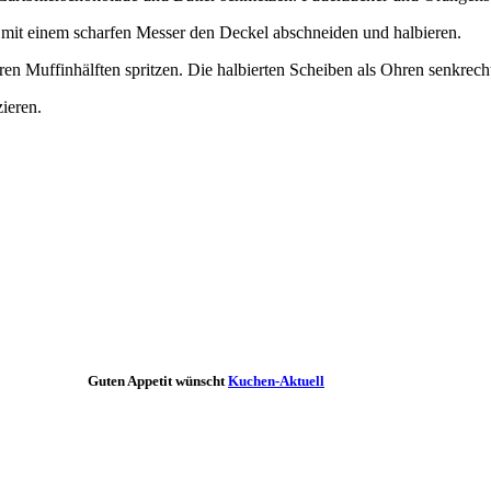
mit einem scharfen Messer den Deckel abschneiden und halbieren.
en Muffinhälften spritzen. Die halbierten Scheiben als Ohren senkrech
ieren.
Guten Appetit wünscht
Kuchen-Aktuell