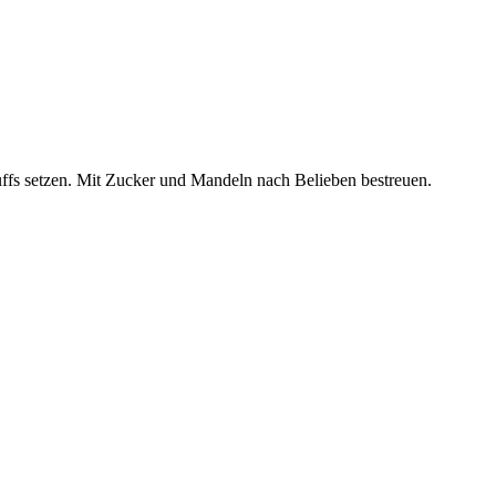
ffs setzen. Mit Zucker und Mandeln nach Belieben bestreuen.