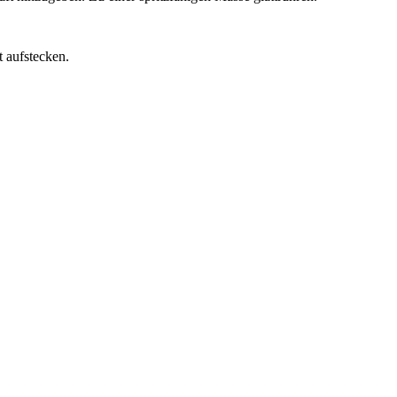
t aufstecken.