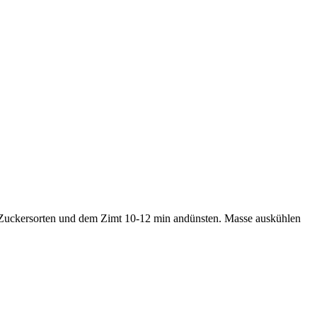
m Zuckersorten und dem Zimt 10-12 min andünsten. Masse auskühlen