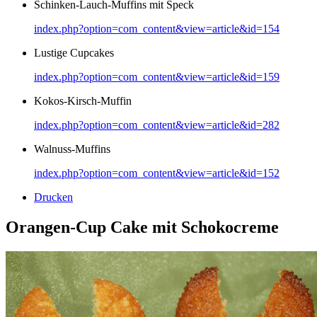
Schinken-Lauch-Muffins mit Speck
index.php?option=com_content&view=article&id=154
Lustige Cupcakes
index.php?option=com_content&view=article&id=159
Kokos-Kirsch-Muffin
index.php?option=com_content&view=article&id=282
Walnuss-Muffins
index.php?option=com_content&view=article&id=152
Drucken
Orangen-Cup Cake mit Schokocreme