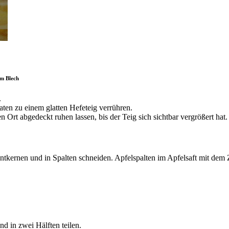
m Blech
.
aten zu einem glatten Hefeteig verrühren.
Ort abgedeckt ruhen lassen, bis der Teig sich sichtbar vergrößert hat.
entkernen und in Spalten schneiden. Apfelspalten im Apfelsaft mit de
nd in zwei Hälften teilen.