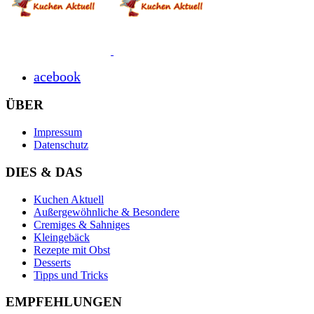
acebook
ÜBER
Impressum
Datenschutz
DIES & DAS
Kuchen Aktuell
Außergewöhnliche & Besondere
Cremiges & Sahniges
Kleingebäck
Rezepte mit Obst
Desserts
Tipps und Tricks
EMPFEHLUNGEN