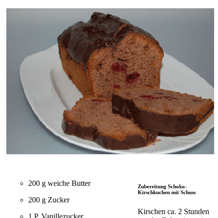
200 g weiche Butter
Zubereitung Schoko-
Kirschkuchen mit Schuss
200 g Zucker
Kirschen ca. 2 Stunden
1 P. Vanillezucker