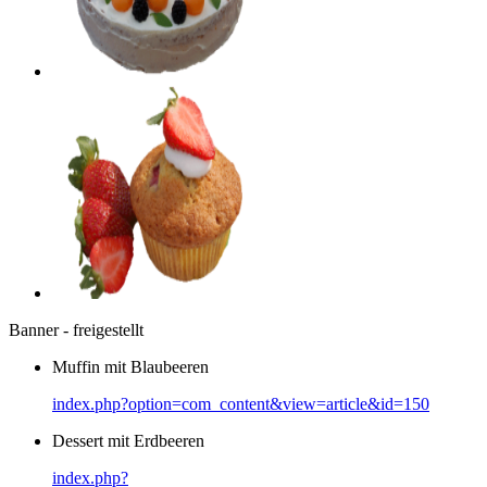
Banner - freigestellt
Muffin mit Blaubeeren
index.php?option=com_content&view=article&id=150
Dessert mit Erdbeeren
index.php?