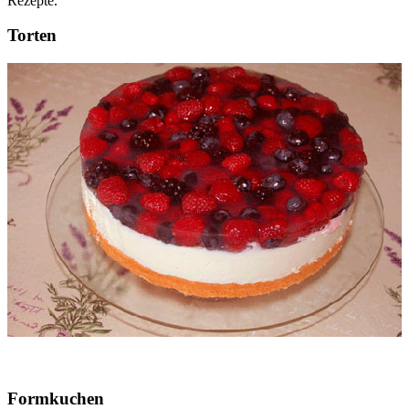
Rezepte.
Torten
Formkuchen