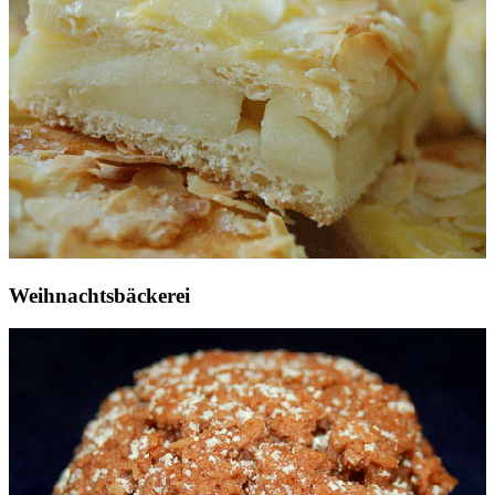
Weihnachtsbäckerei