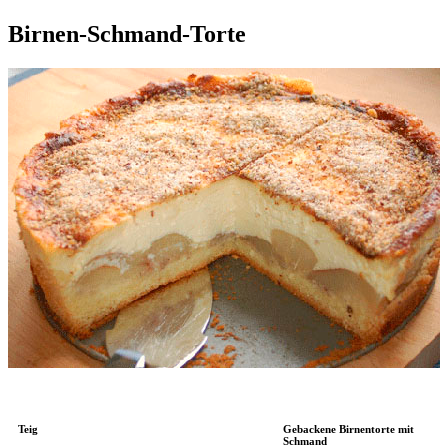
Birnen-Schmand-Torte
Teig
Gebackene Birnentorte mit
Schmand