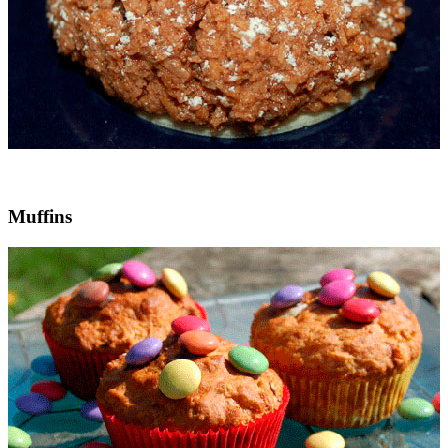
Muffins