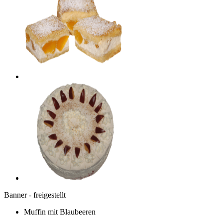
Banner - freigestellt
Muffin mit Blaubeeren