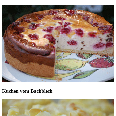
Kuchen vom Backblech