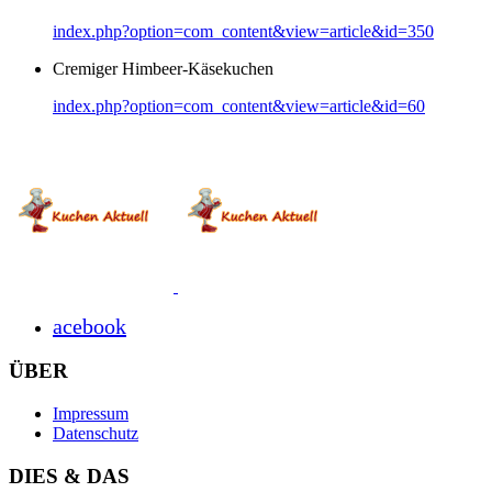
index.php?option=com_content&view=article&id=350
Cremiger Himbeer-Käsekuchen
index.php?option=com_content&view=article&id=60
acebook
ÜBER
Impressum
Datenschutz
DIES & DAS