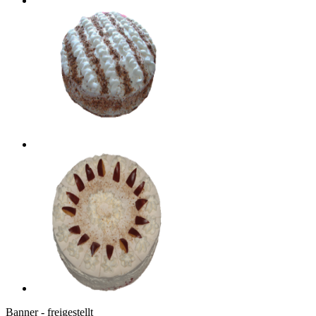
Banner - freigestellt